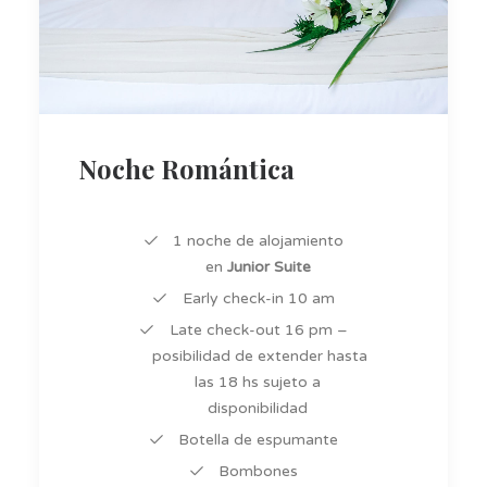
Noche Romántica
1 noche de alojamiento
en
Junior Suite
Early check-in 10 am
Late check-out 16 pm –
posibilidad de extender hasta
las 18 hs sujeto a
disponibilidad
Botella de espumante
Bombones