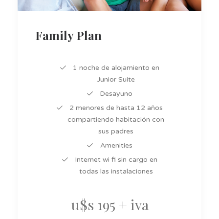
Family Plan
1 noche de alojamiento en
Junior Suite
Desayuno
2 menores de hasta 12 años
compartiendo habitación con
sus padres
Amenities
Internet wi fi sin cargo en
todas las instalaciones
u$s 195
+ iva