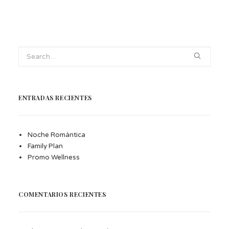
ENTRADAS RECIENTES
Noche Romántica
Family Plan
Promo Wellness
COMENTARIOS RECIENTES