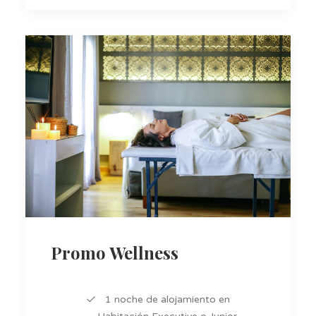
Promo Wellness
1 noche de alojamiento en