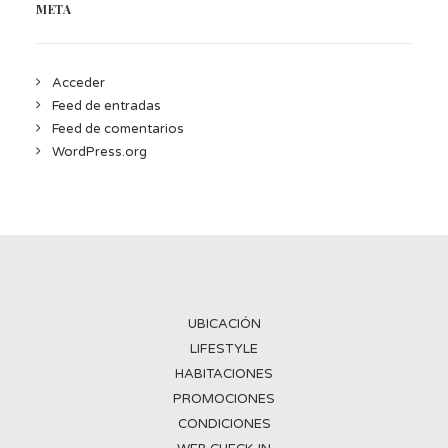
META
Acceder
Feed de entradas
Feed de comentarios
WordPress.org
UBICACIÓN
LIFESTYLE
HABITACIONES
PROMOCIONES
CONDICIONES