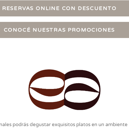
RESERVAS ONLINE CON DESCUENTO
CONOCÉ NUESTRAS PROMOCIONES
nales podrás degustar exquisitos platos en un ambiente c