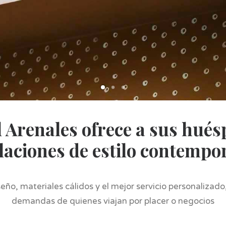
 Arenales ofrece a sus hué
laciones de estilo contemp
eño, materiales cálidos y el mejor servicio personalizado,
demandas de quienes viajan por placer o negocios