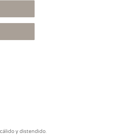
álido y distendido.