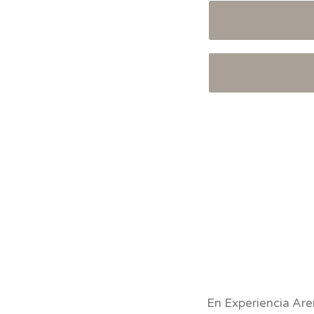
En Experiencia Are