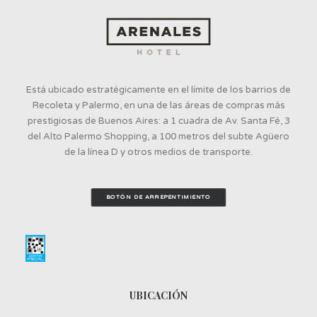
Está ubicado estratégicamente en el límite de los barrios de
Recoleta y Palermo, en una de las áreas de compras más
prestigiosas de Buenos Aires: a 1 cuadra de Av. Santa Fé, 3
del Alto Palermo Shopping, a 100 metros del subte Agüero
de la línea D y otros medios de transporte.
BOTÓN DE ARREPENTIMIENTO
UBICACIÓN