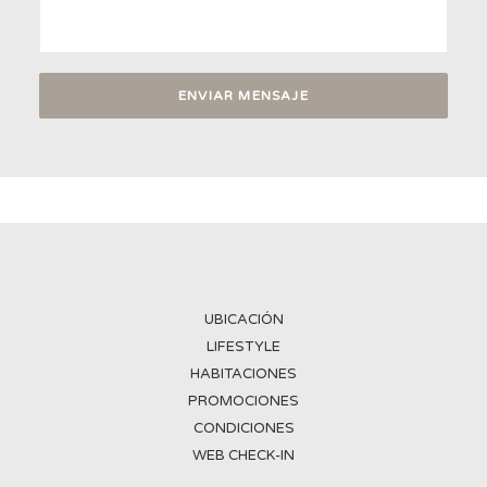
UBICACIÓN
LIFESTYLE
HABITACIONES
PROMOCIONES
CONDICIONES
WEB CHECK-IN